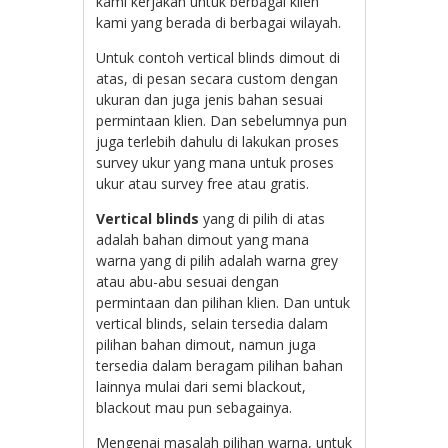
kami kerjakan untuk berbagai klien
kami yang berada di berbagai wilayah.
Untuk contoh vertical blinds dimout di
atas, di pesan secara custom dengan
ukuran dan juga jenis bahan sesuai
permintaan klien. Dan sebelumnya pun
juga terlebih dahulu di lakukan proses
survey ukur yang mana untuk proses
ukur atau survey free atau gratis.
Vertical blinds
yang di pilih di atas
adalah bahan dimout yang mana
warna yang di pilih adalah warna grey
atau abu-abu sesuai dengan
permintaan dan pilihan klien. Dan untuk
vertical blinds, selain tersedia dalam
pilihan bahan dimout, namun juga
tersedia dalam beragam pilihan bahan
lainnya mulai dari semi blackout,
blackout mau pun sebagainya.
Mengenai masalah pilihan warna, untuk