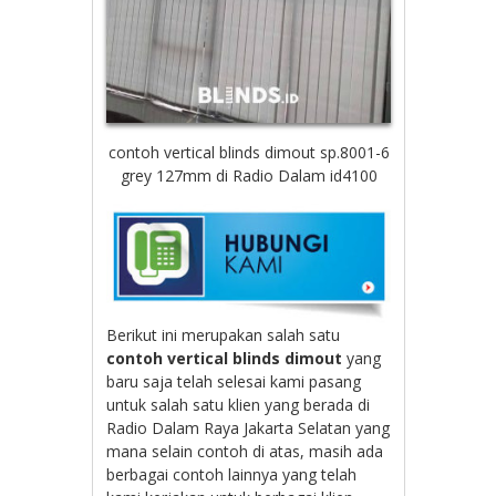
contoh vertical blinds dimout sp.8001-6
grey 127mm di Radio Dalam id4100
Berikut ini merupakan salah satu
contoh vertical blinds dimout
yang
baru saja telah selesai kami pasang
untuk salah satu klien yang berada di
Radio Dalam Raya Jakarta Selatan yang
mana selain contoh di atas, masih ada
berbagai contoh lainnya yang telah