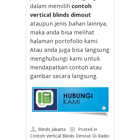
dalam memilih
contoh
vertical blinds dimout
ataupun jenis bahan lainnya,
maka anda bisa melihat
halaman portofolio kami.
Atau anda juga bisa langsung
menghubungi kami untuk
mendapatkan contoh atau
gambar secara langsung.
Blinds Jakarta
Posted in
Contoh Vertical Blinds Dimout Di Radio