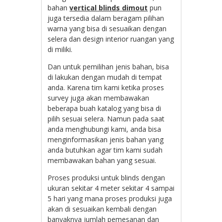
bahan
vertical blinds dimout
pun
juga tersedia dalam beragam pilihan
warna yang bisa di sesuaikan dengan
selera dan design interior ruangan yang
di miliki.
Dan untuk pemilihan jenis bahan, bisa
di lakukan dengan mudah di tempat
anda. Karena tim kami ketika proses
survey juga akan membawakan
beberapa buah katalog yang bisa di
pilih sesuai selera. Namun pada saat
anda menghubungi kami, anda bisa
menginformasikan jenis bahan yang
anda butuhkan agar tim kami sudah
membawakan bahan yang sesuai.
Proses produksi untuk blinds dengan
ukuran sekitar 4 meter sekitar 4 sampai
5 hari yang mana proses produksi juga
akan di sesuaikan kembali dengan
banyaknya jumlah pemesanan dan