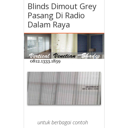
Blinds Dimout Grey
Pasang Di Radio
Dalam Raya
untuk berbagai contoh