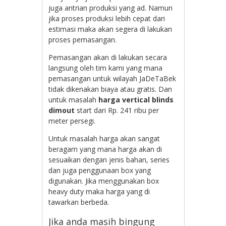
juga antrian produksi yang ad. Namun
jika proses produksi lebih cepat dari
estimasi maka akan segera di lakukan
proses pemasangan.
Pemasangan akan di lakukan secara
langsung oleh tim kami yang mana
pemasangan untuk wilayah JaDeTaBek
tidak dikenakan biaya atau gratis. Dan
untuk masalah
harga vertical blinds
dimout
start dari Rp. 241 ribu per
meter persegi.
Untuk masalah harga akan sangat
beragam yang mana harga akan di
sesuaikan dengan jenis bahan, series
dan juga penggunaan box yang
digunakan. Jika menggunakan box
heavy duty maka harga yang di
tawarkan berbeda.
Jika anda masih bingung