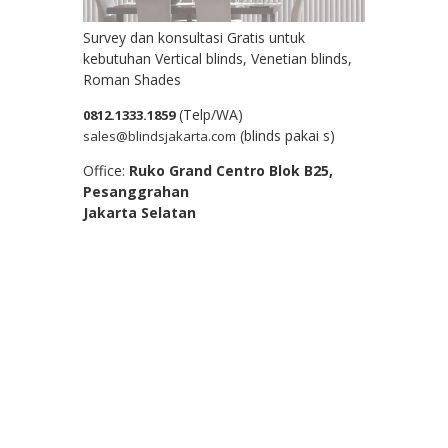
Survey dan konsultasi Gratis untuk
kebutuhan Vertical blinds, Venetian blinds,
Roman Shades
(Telp/WA)
0812.1333.1859
(blinds pakai s)
sales@blindsjakarta.com
Office:
Ruko Grand Centro Blok B25,
Pesanggrahan
Jakarta Selatan